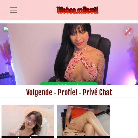
Volgende
Profiel
Privé Chat
-
-