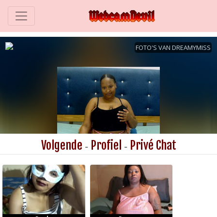
Volgende
Profiel
Privé Chat
-
-