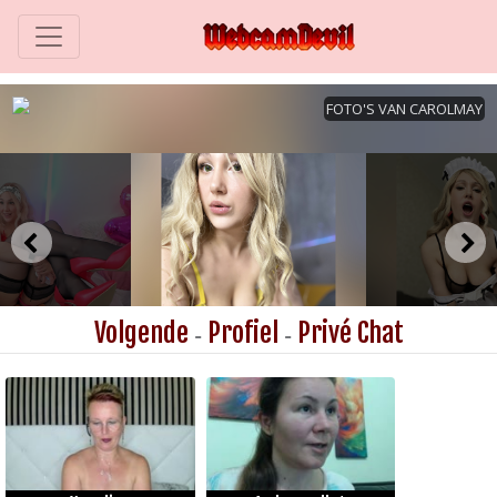
Volgende
Profiel
Privé Chat
-
-