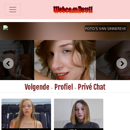
Volgende
Profiel
Privé Chat
-
-